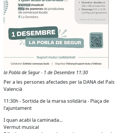
la Pobla de Segur - 1 de Desembre 11:30
Per a les persones afectades per la DANA del País
Valencià
11:30h - Sortida de la marxa solidària - Plaça de
l'ajuntament
I quan acabi la caminada...
Vermut musical