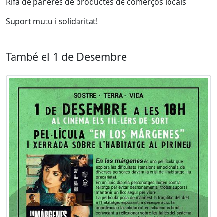
Rifa de paneres de productes de comerços locals
Suport mutu i solidaritat!
També el 1 de Desembre