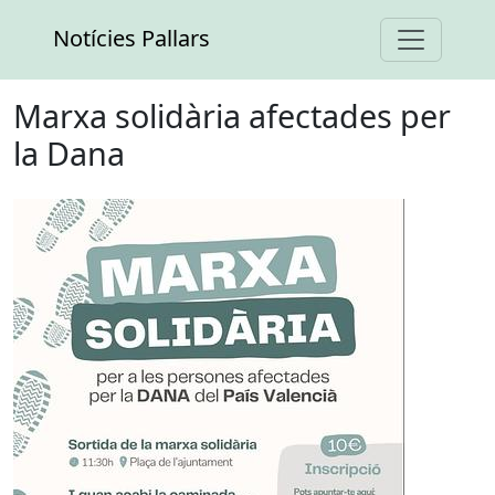
Notícies Pallars
Marxa solidària afectades per
la Dana