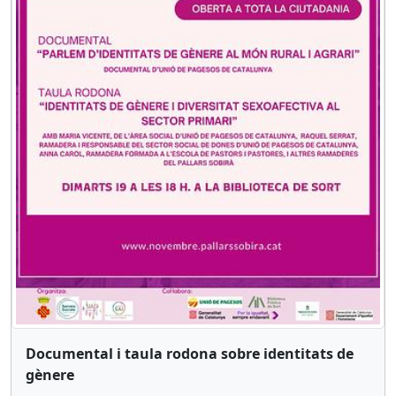
Documental i taula rodona sobre identitats de
gènere