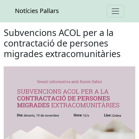
Notícies Pallars
Subvencions ACOL per a la
contractació de persones
migrades extracomunitàries