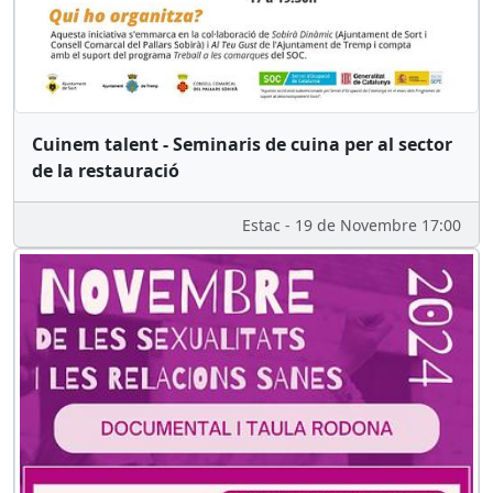
Cuinem talent - Seminaris de cuina per al sector
de la restauració
Estac - 19 de Novembre 17:00