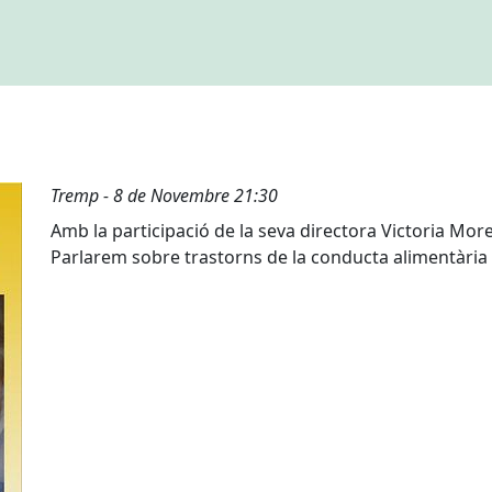
Tremp - 8 de Novembre 21:30
Amb la participació de la seva directora Victoria Mor
Parlarem sobre trastorns de la conducta alimentària