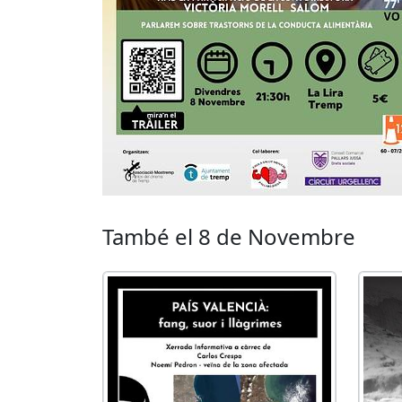
També el 8 de Novembre