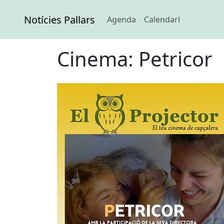
Notícies Pallars
Agenda
Calendari
Cinema: Petricor