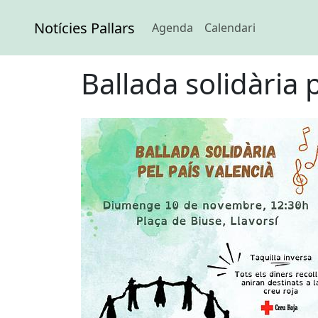
Notícies Pallars
Agenda
Calendari
Ballada solidària 