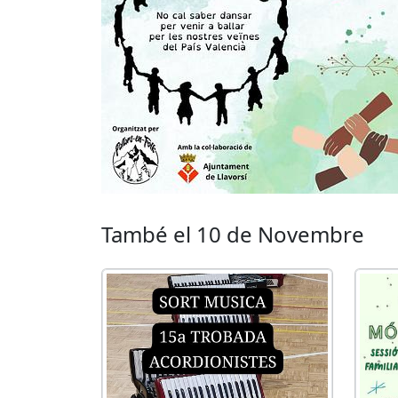
També el 10 de Novembre