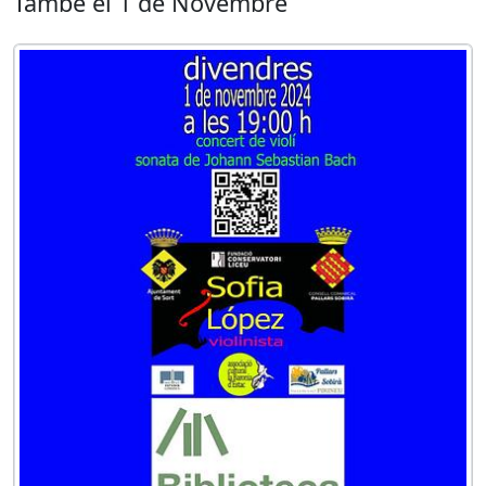
També el 1 de Novembre