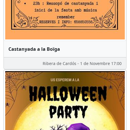
Castanyada a la Boïga
Ribera de Cardós - 1 de Novembre 17:00