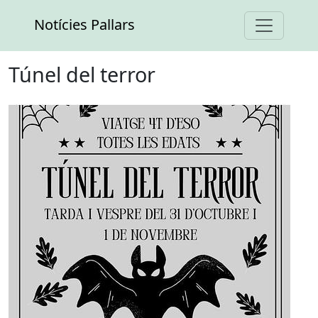
Notícies Pallars
Túnel del terror