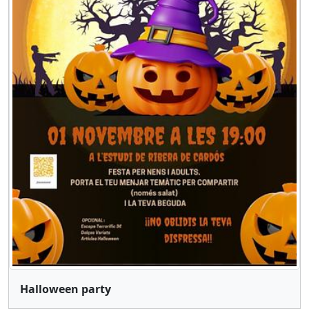
Halloween party