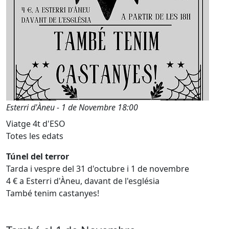
Esterri d'Àneu - 1 de Novembre 18:00
Viatge 4t d'ESO
Totes les edats
Túnel del terror
Tarda i vespre del 31 d'octubre i 1 de novembre
4 € a Esterri d'Àneu, davant de l'església
També tenim castanyes!