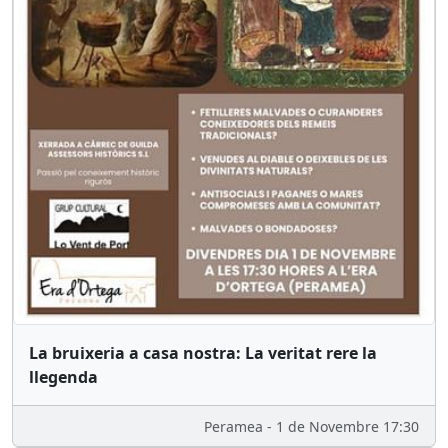
La bruixeria a casa nostra: La veritat rere la
llegenda
Peramea - 1 de Novembre 17:30