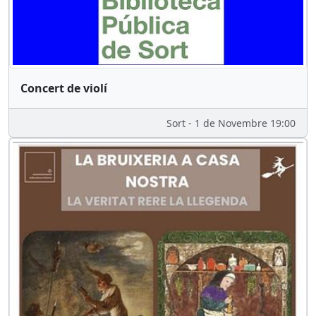
Concert de violí
Sort - 1 de Novembre 19:00